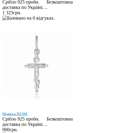
Срібло 925 проби. Безкоштовна
доставка по Україні. ..
1 325грн.
Підвіска П2/294
Срібло 925 проби. Безкоштовна
доставка по Україні. ..
900грн.