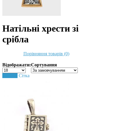
Натільні хрести зі
срібла
Порівняння товарів (0)
Відображати:
Сортування
Список
Сітка