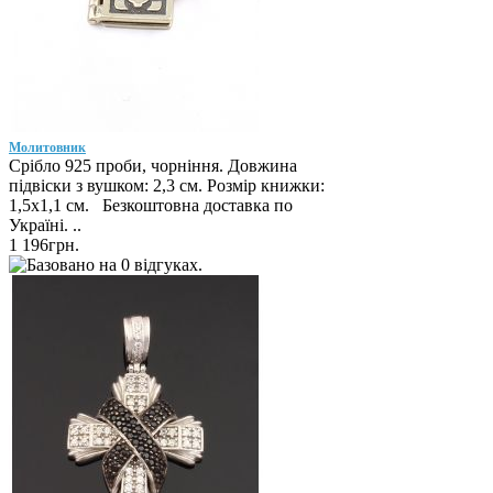
Молитовник
Срібло 925 проби, чорніння. Довжина
підвіски з вушком: 2,3 см. Розмір книжки:
1,5х1,1 см. Безкоштовна доставка по
Україні. ..
1 196грн.