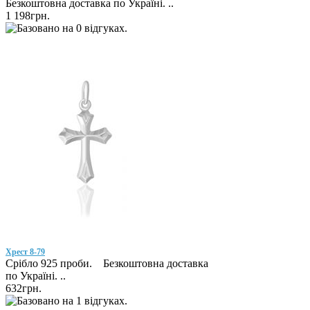
Безкоштовна доставка по Україні. ..
1 198грн.
Хрест 8-79
Срібло 925 проби. Безкоштовна доставка
по Україні. ..
632грн.