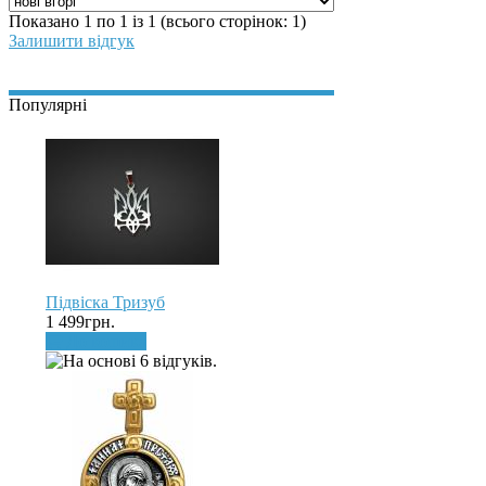
Показано 1 по 1 із 1 (всього сторінок: 1)
Залишити відгук
Популярні
Підвіска Тризуб
1 499грн.
До кошика